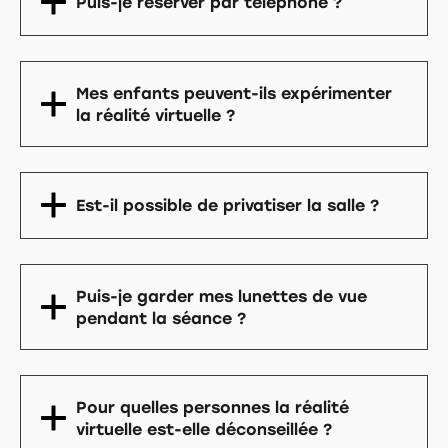
Puis-je réserver par téléphone ?
Mes enfants peuvent-ils expérimenter
la réalité virtuelle ?
Est-il possible de privatiser la salle ?
Puis-je garder mes lunettes de vue
pendant la séance ?
Pour quelles personnes la réalité
virtuelle est-elle déconseillée ?