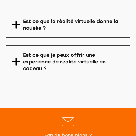
Est ce que la réalité virtuelle donne la
nausée ?
Est ce que je peux offrir une
expérience de réalité virtuelle en
cadeau ?
Fan de bons plans ?