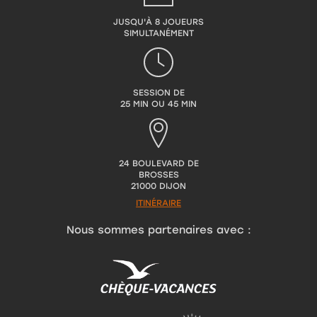
JUSQU'À 8 JOUEURS
SIMULTANÉMENT
SESSION DE
25 MIN OU 45 MIN
24 BOULEVARD DE
BROSSES
21000 DIJON
ITINÉRAIRE
Nous sommes partenaires avec :