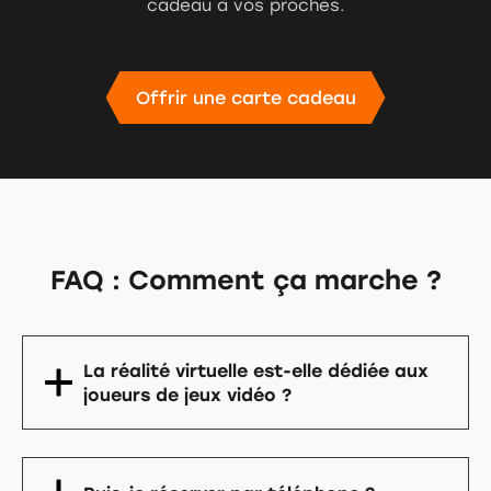
cadeau à vos proches.
FAQ : Comment ça marche ?
La réalité virtuelle est-elle dédiée aux
joueurs de jeux vidéo ?