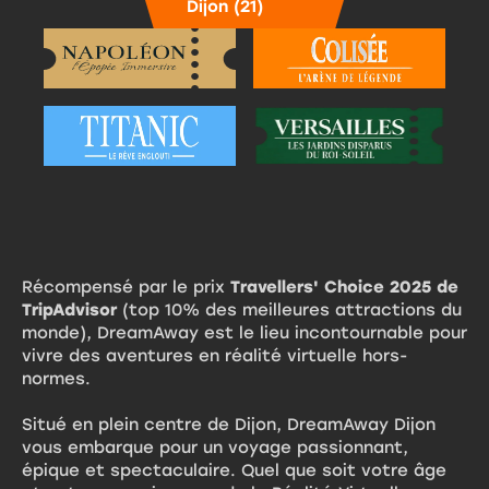
Dijon (21)
Récompensé par le prix
Travellers' Choice 2025 de
TripAdvisor
(top 10% des meilleures attractions du
monde), DreamAway est le lieu incontournable pour
vivre des aventures en réalité virtuelle hors-
normes.
Situé en plein centre de Dijon, DreamAway Dijon
vous embarque pour un voyage passionnant,
épique et spectaculaire. Quel que soit votre âge