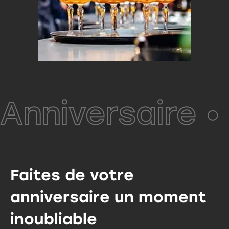
Anniversaire •
Faites de votre
anniversaire un moment
inoubliable