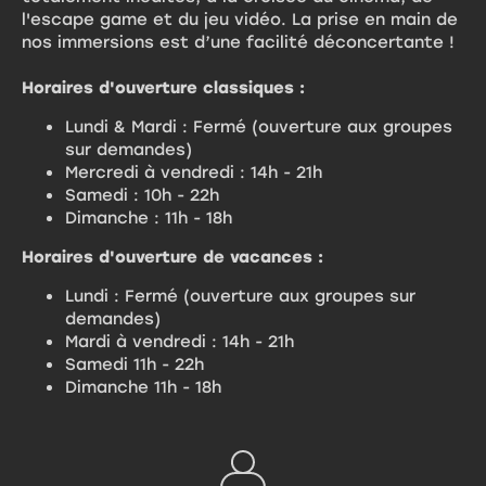
l'escape game et du jeu vidéo. La prise en main de
nos immersions est d’une facilité déconcertante !
Horaires d'ouverture classiques :
Lundi & Mardi : Fermé (ouverture aux groupes
sur demandes)
Mercredi à vendredi : 14h - 21h
Samedi : 10h - 22h
Dimanche : 11h - 18h
Horaires d'ouverture de vacances :
Lundi : Fermé (ouverture aux groupes sur
demandes)
Mardi à vendredi : 14h - 21h
Samedi 11h - 22h
Dimanche 11h - 18h