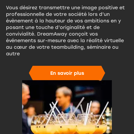
Vous désirez transmettre une image positive et
professionnelle de votre société lors d’un
évènement à la hauteur de vos ambitions en y
posant une touche d’originalité et de
convivialité. DreamAway conçoit vos
événements sur-mesure avec la réalité virtuelle
au cœur de votre teambuilding, séminaire ou
autre
En savoir plus