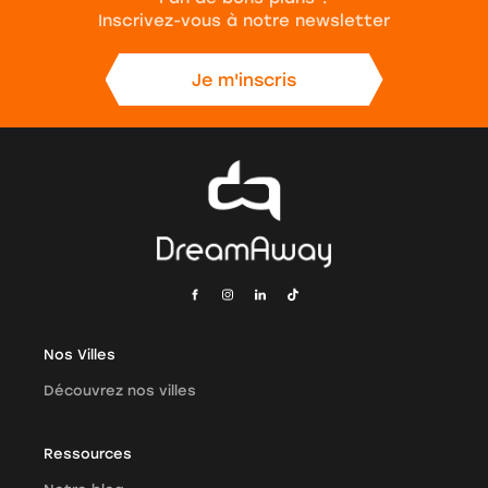
Inscrivez-vous à notre newsletter
Nos Villes
Découvrez nos villes
Ressources