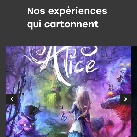
Nos expériences
qui cartonnent