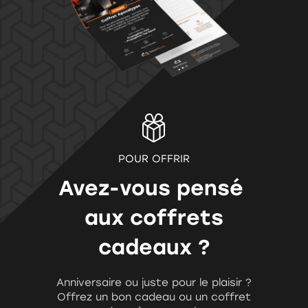
POUR OFFRIR
Avez-vous pensé
aux coffrets
cadeaux ?
Anniversaire ou juste pour le plaisir ?
Offrez un bon cadeau ou un coffret