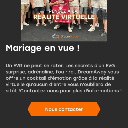
Mariage en vue !
Un EVG ne peut se rater. Les secrets d'un EVG :
surprise, adrénaline, fou rire...DreamAway vous
offre un cocktail d'émotion grâce à la réalité
virtuelle qu'aucun d'entre vous n'oubliera de
sitôt !Contactez nous pour plus d'informations !
Nous contacter