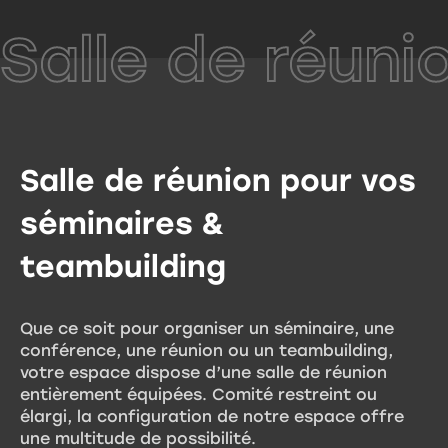
Salle de réunio
Salle de réunion pour vos
séminaires &
teambuilding
Que ce soit pour organiser un séminaire, une
conférence, une réunion ou un teambuilding,
votre espace dispose d’une salle de réunion
entièrement équipées. Comité restreint ou
élargi, la configuration de notre espace offre
une multitude de possibilité.