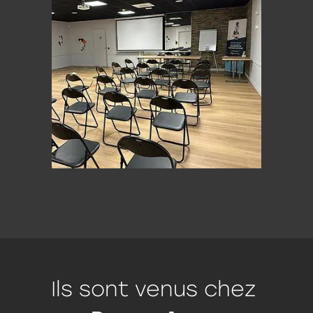
Ils sont venus chez