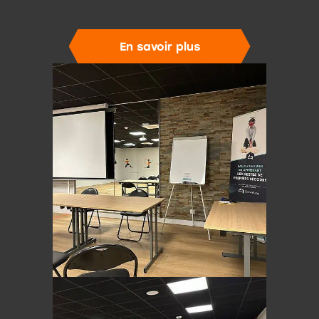
En savoir plus