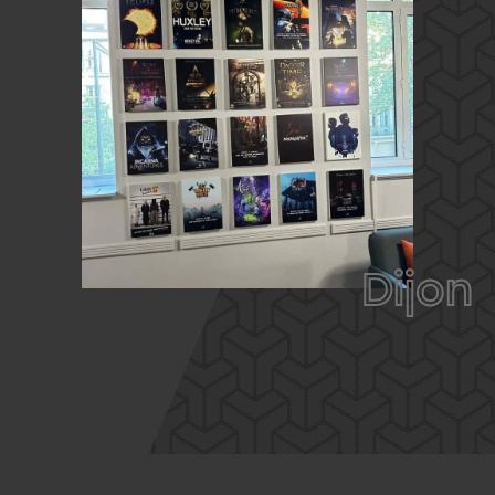
Dijon