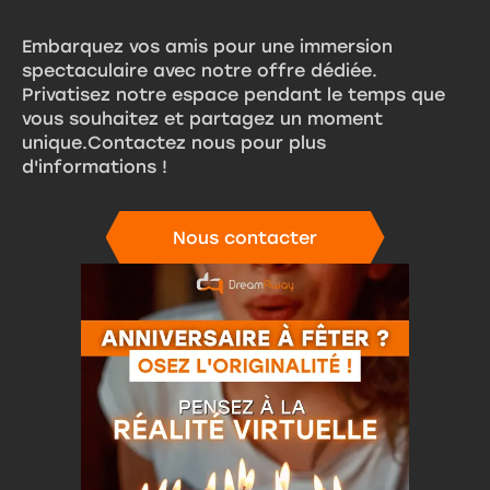
Embarquez vos amis pour une immersion
spectaculaire avec notre offre dédiée.
Privatisez notre espace pendant le temps que
vous souhaitez et partagez un moment
unique.Contactez nous pour plus
d'informations !
Nous contacter