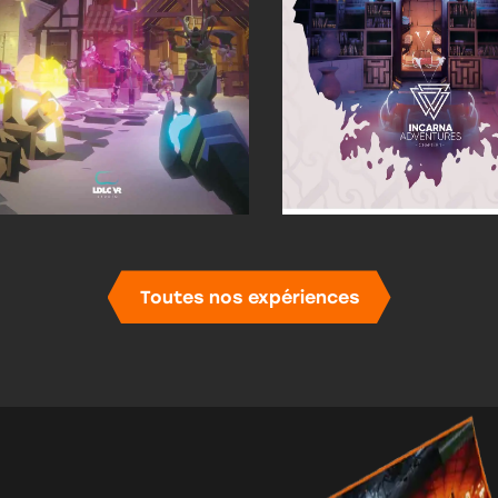
Toutes nos expériences