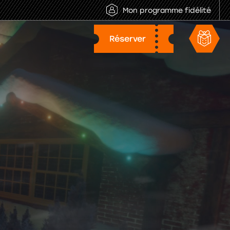
Mon programme fidélité