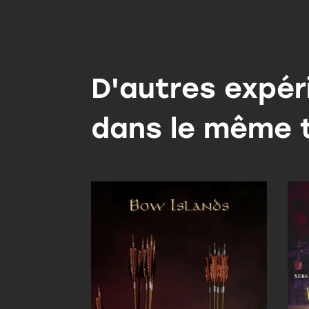
D'autres expér
dans le même