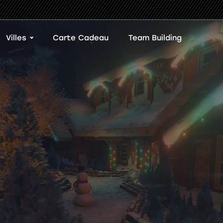
Villes
Carte Cadeau
Team Building