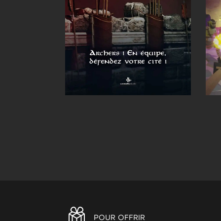
POUR OFFRIR