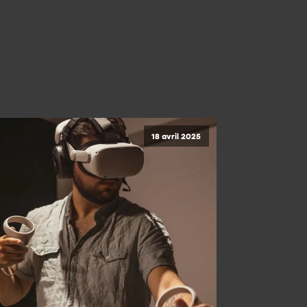
18 avril 2025