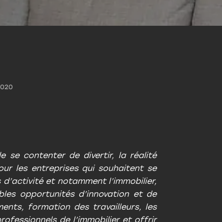
2020
 se contenter de divertir, la réalité
our les entreprises qui souhaitent se
s d’activité et notamment l’immobilier,
bles opportunités d’innovation et de
ments, formation des travailleurs, les
rofessionnels de l’immobilier et offrir