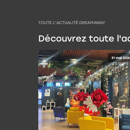
TOUTE L'ACTUALITÉ DREAMAWAY
Découvrez toute l'
31 mai 202