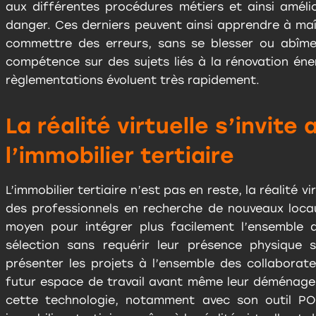
aux différentes procédures métiers et ainsi amélio
danger. Ces derniers peuvent ainsi apprendre à ma
commettre des erreurs, sans se blesser ou abîme
compétence sur des sujets liés à la rénovation éne
règlementations évoluent très rapidement.
La réalité virtuelle s’invite
l’immobilier tertiaire
L’immobilier tertiaire n’est pas en reste, la réalité 
des professionnels en recherche de nouveaux locau
moyen pour intégrer plus facilement l’ensemble 
sélection sans requérir leur présence physique 
présenter les projets à l’ensemble des collaborateu
futur espace de travail avant même leur déménagem
cette technologie, notamment avec son outil POD