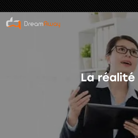
La réalité