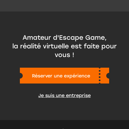
Amateur d'Escape Game,
la réalité virtuelle est faite pour
vous !
Je suis une entreprise