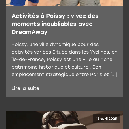
Activités à Poissy : vivez des
moments inoubliables avec
DreamAway
Poissy, une ville dynamique pour des
activités variées Située dans les Yvelines, en
Île-de-France, Poissy est une ville au riche
patrimoine historique et culturel. Son
emplacement stratégique entre Paris et […]
Lire la suite
18 avril 2025