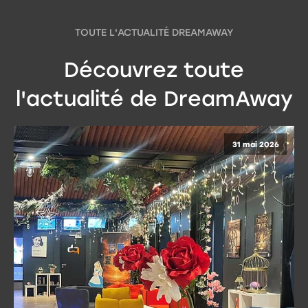
TOUTE L'ACTUALITÉ DREAMAWAY
Découvrez toute
l'actualité de DreamAway
31 mai 2026