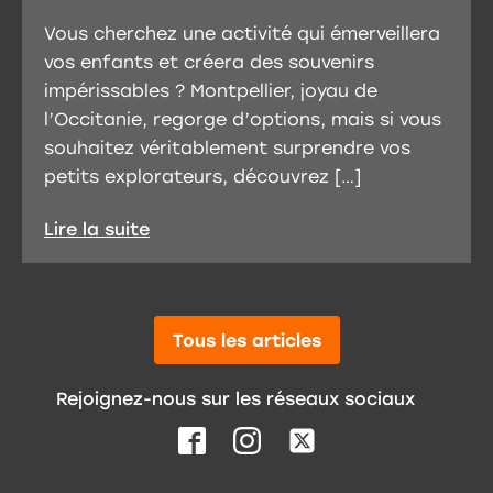
Vous cherchez une activité qui émerveillera
vos enfants et créera des souvenirs
impérissables ? Montpellier, joyau de
l’Occitanie, regorge d’options, mais si vous
souhaitez véritablement surprendre vos
petits explorateurs, découvrez […]
Lire la suite
Tous les articles
Rejoignez-nous sur les réseaux sociaux