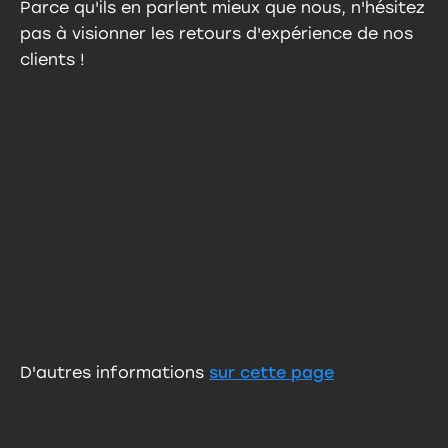
Parce qu'ils en parlent mieux que nous, n'hésitez
pas à visionner les retours d'expérience de nos
clients !
D'autres informations
sur cette page