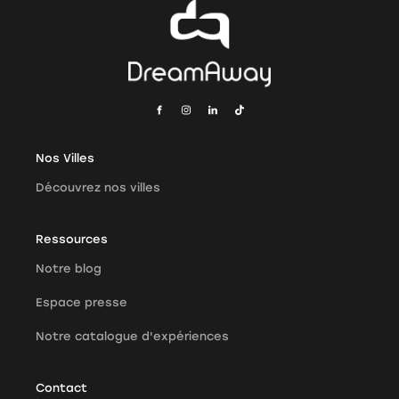
Nos Villes
Découvrez nos villes
Ressources
Notre blog
Espace presse
Notre catalogue d'expériences
Contact