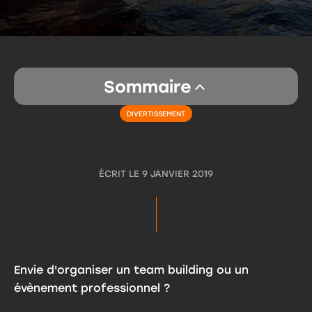
Sommaire
DIVERTISSEMENT
ÉCRIT LE
9 JANVIER 2019
Envie d'organiser un team building ou un
évènement professionnel ?