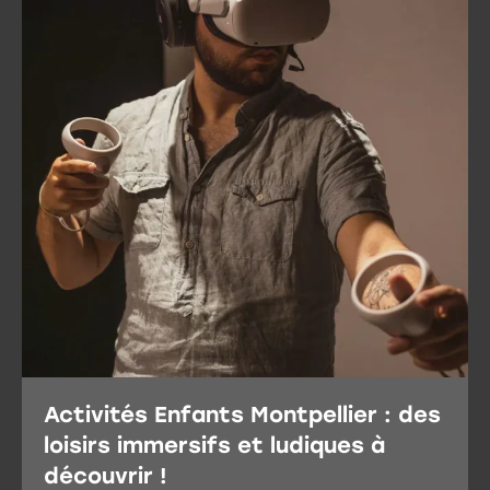
Activités Enfants Montpellier : des
loisirs immersifs et ludiques à
découvrir !