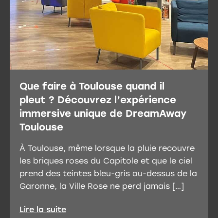
Que faire à Toulouse quand il
pleut ? Découvrez l’expérience
immersive unique de DreamAway
Toulouse
À Toulouse, même lorsque la pluie recouvre
les briques roses du Capitole et que le ciel
prend des teintes bleu-gris au-dessus de la
Garonne, la Ville Rose ne perd jamais […]
Lire la suite