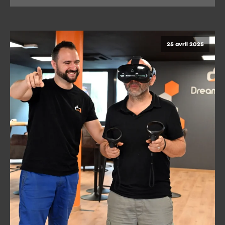
25 avril 2025