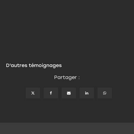
D'autres témoignages
Partager :