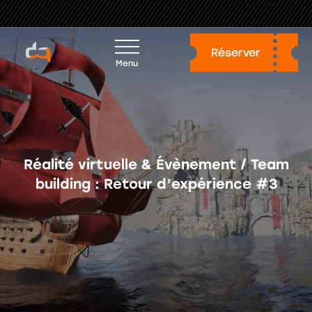
Réalité virtuelle & Évènement / Team
building : Retour d’expérience #3